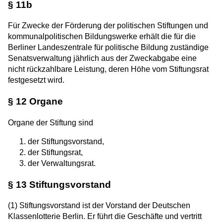
§ 11b
Für Zwecke der Förderung der politischen Stiftungen und
kommunalpolitischen Bildungswerke erhält die für die
Berliner Landeszentrale für politische Bildung zuständige
Senatsverwaltung jährlich aus der Zweckabgabe eine
nicht rückzahlbare Leistung, deren Höhe vom Stiftungsrat
festgesetzt wird.
§ 12 Organe
Organe der Stiftung sind
der Stiftungsvorstand,
der Stiftungsrat,
der Verwaltungsrat.
§ 13 Stiftungsvorstand
(1) Stiftungsvorstand ist der Vorstand der Deutschen
Klassenlotterie Berlin. Er führt die Geschäfte und vertritt