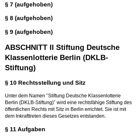
§ 7 (aufgehoben)
§ 8 (aufgehoben)
§ 9 (aufgehoben)
ABSCHNITT II Stiftung Deutsche
Klassenlotterie Berlin (DKLB-
Stiftung)
§ 10 Rechtsstellung und Sitz
Unter dem Namen "Stiftung Deutsche Klassenlotterie
Berlin (DKLB-Stiftung)" wird eine rechtsfähige Stiftung des
öffentlichen Rechts mit Sitz in Berlin errichtet. Sie ist mit
dem Inkrafttreten dieses Gesetzes entstanden.
§ 11 Aufgaben