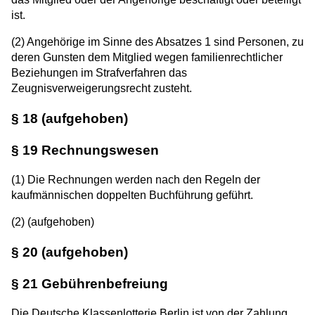
ist.
(2) Angehörige im Sinne des Absatzes 1 sind Personen, zu
deren Gunsten dem Mitglied wegen familienrechtlicher
Beziehungen im Strafverfahren das
Zeugnisverweigerungsrecht zusteht.
§ 18 (aufgehoben)
§ 19 Rechnungswesen
(1) Die Rechnungen werden nach den Regeln der
kaufmännischen doppelten Buchführung geführt.
(2) (aufgehoben)
§ 20 (aufgehoben)
§ 21 Gebührenbefreiung
Die Deutsche Klassenlotterie Berlin ist von der Zahlung