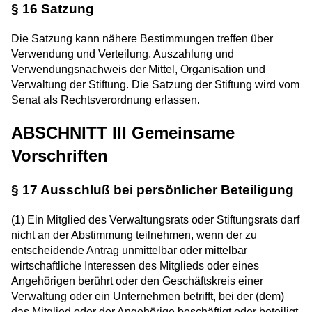
§ 16 Satzung
Die Satzung kann nähere Bestimmungen treffen über
Verwendung und Verteilung, Auszahlung und
Verwendungsnachweis der Mittel, Organisation und
Verwaltung der Stiftung. Die Satzung der Stiftung wird vom
Senat als Rechtsverordnung erlassen.
ABSCHNITT III Gemeinsame
Vorschriften
§ 17 Ausschluß bei persönlicher Beteiligung
(1) Ein Mitglied des Verwaltungsrats oder Stiftungsrats darf
nicht an der Abstimmung teilnehmen, wenn der zu
entscheidende Antrag unmittelbar oder mittelbar
wirtschaftliche Interessen des Mitglieds oder eines
Angehörigen berührt oder den Geschäftskreis einer
Verwaltung oder ein Unternehmen betrifft, bei der (dem)
das Mitglied oder der Angehörige beschäftigt oder beteiligt