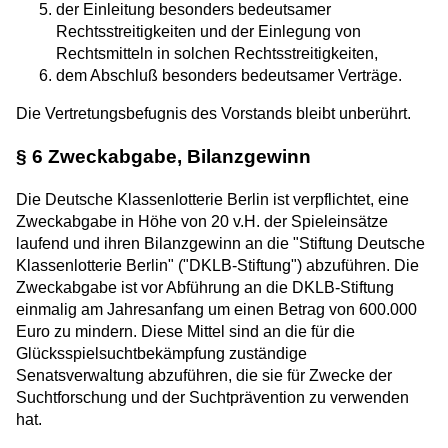
der Einleitung besonders bedeutsamer
Rechtsstreitigkeiten und der Einlegung von
Rechtsmitteln in solchen Rechtsstreitigkeiten,
dem Abschluß besonders bedeutsamer Verträge.
Die Vertretungsbefugnis des Vorstands bleibt unberührt.
§ 6 Zweckabgabe, Bilanzgewinn
Die Deutsche Klassenlotterie Berlin ist verpflichtet, eine
Zweckabgabe in Höhe von 20 v.H. der Spieleinsätze
laufend und ihren Bilanzgewinn an die "Stiftung Deutsche
Klassenlotterie Berlin" ("DKLB-Stiftung") abzuführen. Die
Zweckabgabe ist vor Abführung an die DKLB-Stiftung
einmalig am Jahresanfang um einen Betrag von 600.000
Euro zu mindern. Diese Mittel sind an die für die
Glücksspielsuchtbekämpfung zuständige
Senatsverwaltung abzuführen, die sie für Zwecke der
Suchtforschung und der Suchtprävention zu verwenden
hat.