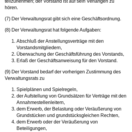
teilzunehmen; der Vorstand ist auf sein Verlangen zu
hören.
(7) Der Verwaltungsrat gibt sich eine Geschäftsordnung.
(8) Der Verwaltungsrat hat folgende Aufgaben:
Abschluß der Anstellungsverträge mit den
Vorstandsmitgliedern,
Überwachung der Geschäftsführung des Vorstands,
Erlaß der Geschäftsanweisung für den Vorstand.
(9) Der Vorstand bedarf der vorherigen Zustimmung des
Verwaltungsrats zu
Spielplänen und Spielregeln,
der Aufstellung von Grundsätzen für Verträge mit den
Annahmestellenleitern,
dem Erwerb, der Belastung oder Veräußerung von
Grundstücken und grundstücksgleichen Rechten,
dem Erwerb oder der Veräußerung von
Beteiligungen,