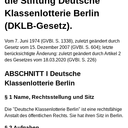
die Stiftung Deutsche
Klassenlotterie Berlin
(DKLB-Gesetz).
Vom 7. Juni 1974 (GVBl. S. 1338), zuletzt geändert durch
Gesetz vom 15. Dezember 2007 (GVBl. S. 604); letzte
berücksichtigte Änderung: zuletzt geändert durch Artikel 2
des Gesetzes vom 18.03.2020 (GVBl. S. 226)
ABSCHNITT I Deutsche
Klassenlotterie Berlin
§ 1 Name, Rechtsstellung und Sitz
Die "Deutsche Klassenlotterie Berlin" ist eine rechtsfähige
Anstalt des öffentlichen Rechts. Sie hat ihren Sitz in Berlin.
§ 2 Aufgaben