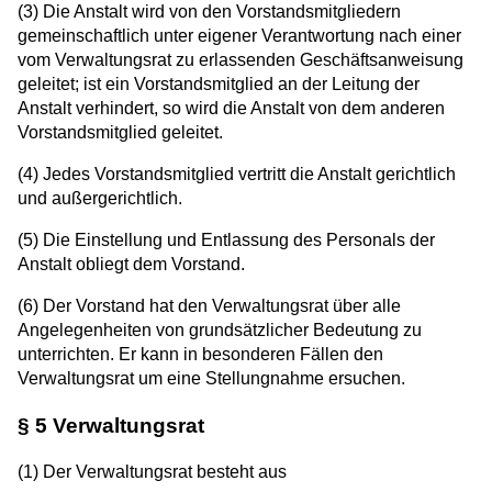
(3) Die Anstalt wird von den Vorstandsmitgliedern
gemeinschaftlich unter eigener Verantwortung nach einer
vom Verwaltungsrat zu erlassenden Geschäftsanweisung
geleitet; ist ein Vorstandsmitglied an der Leitung der
Anstalt verhindert, so wird die Anstalt von dem anderen
Vorstandsmitglied geleitet.
(4) Jedes Vorstandsmitglied vertritt die Anstalt gerichtlich
und außergerichtlich.
(5) Die Einstellung und Entlassung des Personals der
Anstalt obliegt dem Vorstand.
(6) Der Vorstand hat den Verwaltungsrat über alle
Angelegenheiten von grundsätzlicher Bedeutung zu
unterrichten. Er kann in besonderen Fällen den
Verwaltungsrat um eine Stellungnahme ersuchen.
§ 5 Verwaltungsrat
(1) Der Verwaltungsrat besteht aus