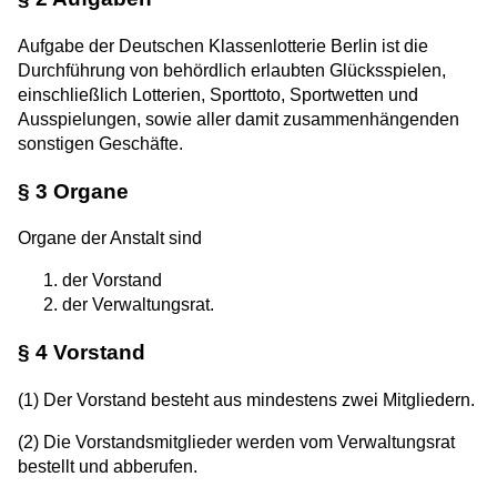
Aufgabe der Deutschen Klassenlotterie Berlin ist die
Durchführung von behördlich erlaubten Glücksspielen,
einschließlich Lotterien, Sporttoto, Sportwetten und
Ausspielungen, sowie aller damit zusammenhängenden
sonstigen Geschäfte.
§ 3 Organe
Organe der Anstalt sind
der Vorstand
der Verwaltungsrat.
§ 4 Vorstand
(1) Der Vorstand besteht aus mindestens zwei Mitgliedern.
(2) Die Vorstandsmitglieder werden vom Verwaltungsrat
bestellt und abberufen.