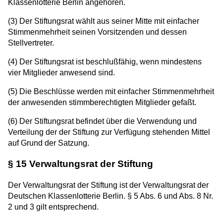
Klassenlotterie Berlin angehören.
(3) Der Stiftungsrat wählt aus seiner Mitte mit einfacher
Stimmenmehrheit seinen Vorsitzenden und dessen
Stellvertreter.
(4) Der Stiftungsrat ist beschlußfähig, wenn mindestens
vier Mitglieder anwesend sind.
(5) Die Beschlüsse werden mit einfacher Stimmenmehrheit
der anwesenden stimmberechtigten Mitglieder gefaßt.
(6) Der Stiftungsrat befindet über die Verwendung und
Verteilung der der Stiftung zur Verfügung stehenden Mittel
auf Grund der Satzung.
§ 15 Verwaltungsrat der Stiftung
Der Verwaltungsrat der Stiftung ist der Verwaltungsrat der
Deutschen Klassenlotterie Berlin. § 5 Abs. 6 und Abs. 8 Nr.
2 und 3 gilt entsprechend.