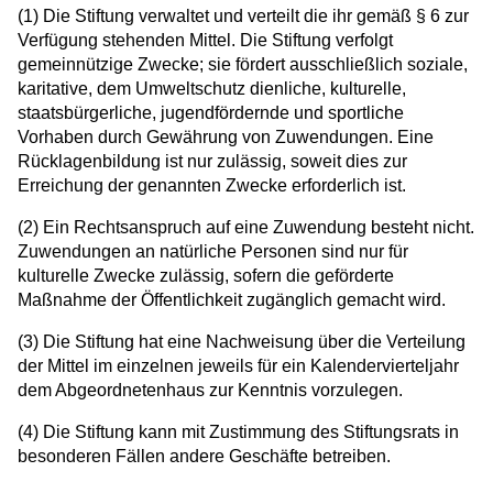
(1) Die Stiftung verwaltet und verteilt die ihr gemäß § 6 zur
Verfügung stehenden Mittel. Die Stiftung verfolgt
gemeinnützige Zwecke; sie fördert ausschließlich soziale,
karitative, dem Umweltschutz dienliche, kulturelle,
staatsbürgerliche, jugendfördernde und sportliche
Vorhaben durch Gewährung von Zuwendungen. Eine
Rücklagenbildung ist nur zulässig, soweit dies zur
Erreichung der genannten Zwecke erforderlich ist.
(2) Ein Rechtsanspruch auf eine Zuwendung besteht nicht.
Zuwendungen an natürliche Personen sind nur für
kulturelle Zwecke zulässig, sofern die geförderte
Maßnahme der Öffentlichkeit zugänglich gemacht wird.
(3) Die Stiftung hat eine Nachweisung über die Verteilung
der Mittel im einzelnen jeweils für ein Kalendervierteljahr
dem Abgeordnetenhaus zur Kenntnis vorzulegen.
(4) Die Stiftung kann mit Zustimmung des Stiftungsrats in
besonderen Fällen andere Geschäfte betreiben.