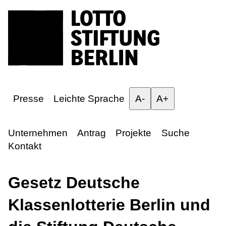
Presse
Leichte Sprache
A-
A+
Unternehmen
Antrag
Projekte
Suche
Kontakt
Gesetz Deutsche
Klassenlotterie Berlin und