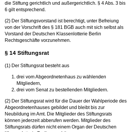
die Stiftung gerichtlich und außergerichtlich. § 4 Abs. 3 bis
6 gilt entsprechend.
(2) Der Stiftungsvorstand ist berechtigt, unter Befreiung
von der Vorschrift des § 181 BGB auch mit sich selbst als
Vorstand der Deutschen Klassenlotterie Berlin
Rechtsgeschäfte vorzunehmen.
§ 14 Stiftungsrat
(1) Der Stiftungsrat besteht aus
drei vom Abgeordnetenhaus zu wählenden
Mitgliedern,
drei vom Senat zu bestellenden Mitgliedern.
(2) Der Stiftungsrat wird für die Dauer der Wahlperiode des
Abgeordnetenhauses gebildet und bleibt bis zur
Neubildung im Amt. Die Mitglieder des Stiftungsrats
können jederzeit abberufen werden. Mitglieder des
Stiftungsrats dürfen nicht einem Organ der Deutschen