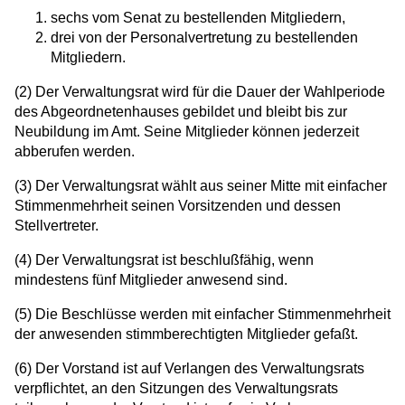
sechs vom Senat zu bestellenden Mitgliedern,
drei von der Personalvertretung zu bestellenden
Mitgliedern.
(2) Der Verwaltungsrat wird für die Dauer der Wahlperiode
des Abgeordnetenhauses gebildet und bleibt bis zur
Neubildung im Amt. Seine Mitglieder können jederzeit
abberufen werden.
(3) Der Verwaltungsrat wählt aus seiner Mitte mit einfacher
Stimmenmehrheit seinen Vorsitzenden und dessen
Stellvertreter.
(4) Der Verwaltungsrat ist beschlußfähig, wenn
mindestens fünf Mitglieder anwesend sind.
(5) Die Beschlüsse werden mit einfacher Stimmenmehrheit
der anwesenden stimmberechtigten Mitglieder gefaßt.
(6) Der Vorstand ist auf Verlangen des Verwaltungsrats
verpflichtet, an den Sitzungen des Verwaltungsrats